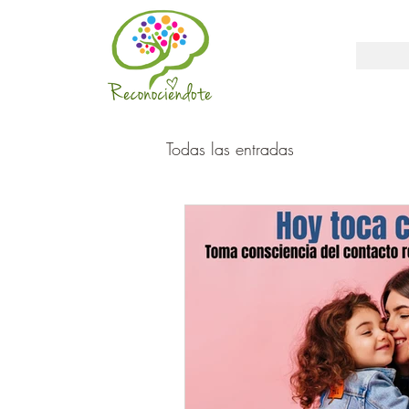
Todas las entradas