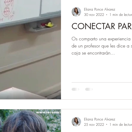
Eliana Ponce Alvarez
30 nov 2022
1 min de lectu
CONECTAR PAR
Os comparto una experiencia 
de un profesor que les dice a
caja se encontrarán...
Eliana Ponce Alvarez
25 nov 2022
1 min de lectu