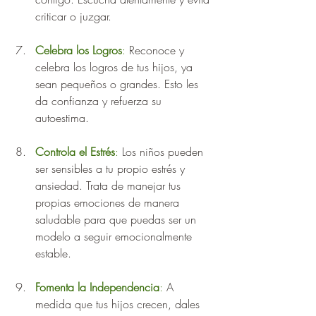
criticar o juzgar.
Celebra los Logros
: 
Reconoce y 
celebra los logros de tus hijos, ya 
sean pequeños o grandes. Esto les 
da confianza y refuerza su 
autoestima.
Controla el Estrés
: 
Los niños pueden 
ser sensibles a tu propio estrés y 
ansiedad. Trata de manejar tus 
propias emociones de manera 
saludable para que puedas ser un 
modelo a seguir emocionalmente 
estable.
Fomenta la Independencia
:
 A 
medida que tus hijos crecen, dales 