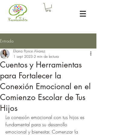
Entrada
Eliana Ponce Alvarez
1 sept 2023
2 min de lectura
Cuentos y Herramientas
para Fortalecer la
Conexión Emocional en el
Comienzo Escolar de Tus
Hijos
La conexión emocional con tus hijos es 
fundamental para su desarrollo 
emocional y bienestar. Comenzar la 