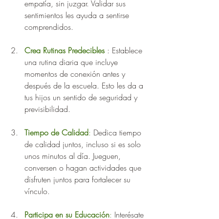
empatía, sin juzgar. Validar sus 
sentimientos les ayuda a sentirse 
comprendidos.
Crea Rutinas Predecibles
: Establece 
una rutina diaria que incluye 
momentos de conexión antes y 
después de la escuela. Esto les da a 
tus hijos un sentido de seguridad y 
previsibilidad.
Tiempo de Calidad
:
 Dedica tiempo 
de calidad juntos, incluso si es solo 
unos minutos al día. Jueguen, 
conversen o hagan actividades que 
disfruten juntos para fortalecer su 
vínculo.
Participa en su Educación
:
 Interésate 