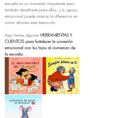
escuela es un momento importante pero 
también desafiante para ellos, y tu apoyo 
emocional puede marcar la diferencia en 
cómo afrontar esta transición. 
Aquí tienes algunas 
HERRAMIENTAS Y 
CUENTOS para fortalecer la conexión 
emocional con tus hijos al comienzo de 
la escuela: