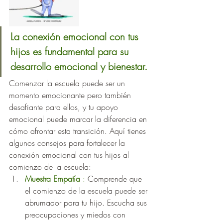
La conexión emocional con tus 
hijos es fundamental para su 
desarrollo emocional y bienestar. 
Comenzar la escuela puede ser un 
momento emocionante pero también 
desafiante para ellos, y tu apoyo 
emocional puede marcar la diferencia en 
cómo afrontar esta transición. Aquí tienes 
algunos consejos para fortalecer la 
conexión emocional con tus hijos al 
comienzo de la escuela:
Muestra Empatía
 : 
Comprende que 
el comienzo de la escuela puede ser 
abrumador para tu hijo. Escucha sus 
preocupaciones y miedos con 