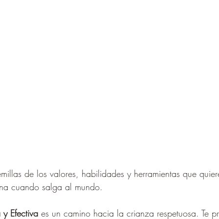
millas de los valores, habilidades y herramientas que quier
ana cuando salga al mundo.
 y Efectiva 
es un camino hacia la crianza respetuosa. Te 