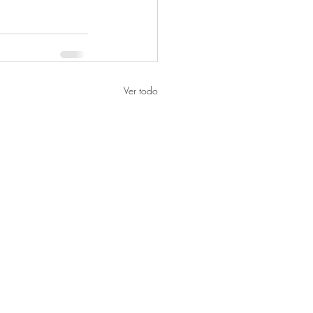
Ver todo