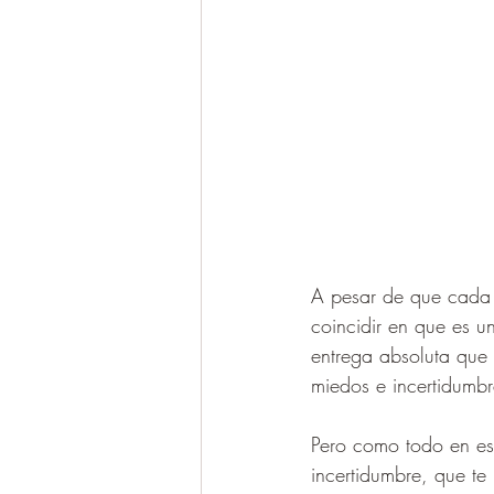
A pesar de que cada 
coincidir en que es 
entrega absoluta que 
miedos e incertidumbr
Pero como todo en est
incertidumbre, que te