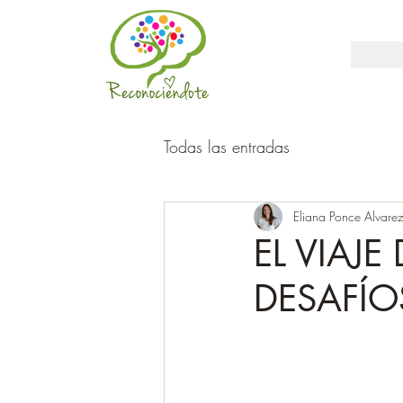
Todas las entradas
Eliana Ponce Alvare
EL VIAJ
DESAFÍO