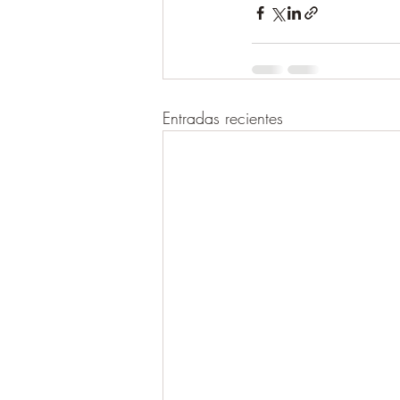
Entradas recientes