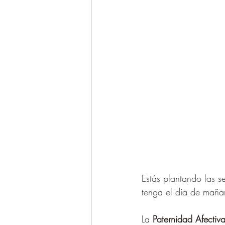
Estás plantando las se
tenga el día de mañ
La 
Paternidad Afectiva