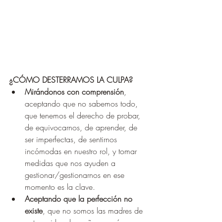
¿CÓMO DESTERRAMOS LA CULPA?
Mirándonos con comprensión
, 
aceptando que no sabemos todo, 
que tenemos el derecho de probar, 
de equivocarnos, de aprender, de 
ser imperfectas, de sentirnos 
incómodas en nuestro rol, y tomar 
medidas que nos ayuden a 
gestionar/gestionarnos en ese 
momento es la clave. 
Aceptando que la perfección no 
existe
, que no somos las madres de 