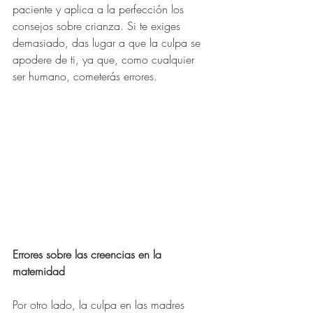
paciente y aplica a la perfección los 
consejos sobre crianza. Si te exiges 
demasiado, das lugar a que la culpa se 
apodere de ti, ya que, como cualquier 
ser humano, cometerás errores.
Errores sobre las creencias en la 
maternidad
Por otro lado, la culpa en las madres 