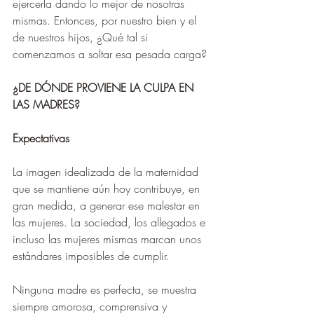
ejercerla dando lo mejor de nosotras 
mismas. Entonces, por nuestro bien y el 
de nuestros hijos, ¿Qué tal si 
comenzamos a soltar esa pesada carga?
¿DE DÓNDE PROVIENE LA CULPA EN 
LAS MADRES?
Expectativas
La imagen idealizada de la maternidad 
que se mantiene aún hoy contribuye, en 
gran medida, a generar ese malestar en 
las mujeres. La sociedad, los allegados e 
incluso las mujeres mismas marcan unos 
estándares imposibles de cumplir.
Ninguna madre es perfecta, se muestra 
siempre amorosa, comprensiva y 