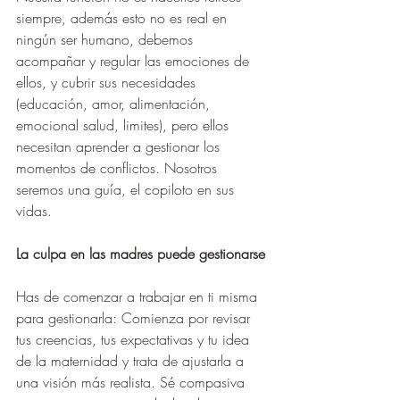
siempre, además esto no es real en 
ningún ser humano, debemos 
acompañar y regular las emociones de 
ellos, y cubrir sus necesidades 
(educación, amor, alimentación, 
emocional salud, limites), pero ellos 
necesitan aprender a gestionar los 
momentos de conflictos. Nosotros 
seremos una guía, el copiloto en sus 
vidas.
La culpa en las madres puede gestionarse
Has de comenzar a trabajar en ti misma 
para gestionarla: Comienza por revisar 
tus creencias, tus expectativas y tu idea 
de la maternidad y trata de ajustarla a 
una visión más realista. Sé compasiva 