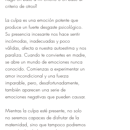
criterio de otros? 
La culpa es una emoción potente que 
produce un fuerte desgaste psicológico. 
Su presencia incesante nos hace sentir 
incómodas, inadecuadas y poco 
válidas, afecta a nuestra autoestima y nos 
paraliza. Cuando te conviertes en madre, 
se abre un mundo de emociones nunca 
conocido. Comienzas a experimentar un 
amor incondicional y una fuerza 
imparable, pero, desafortunadamente, 
también aparecen una serie de 
emociones negativas que pueden causar.
Mientras la culpa esté presente, no solo 
no seremos capaces de disfrutar de la 
maternidad, sino que tampoco podremos 