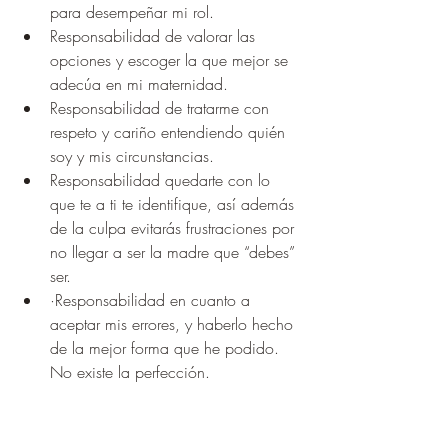
para desempeñar mi rol.
Responsabilidad de valorar las 
opciones y escoger la que mejor se 
adecúa en mi maternidad.
Responsabilidad de tratarme con 
respeto y cariño entendiendo quién 
soy y mis circunstancias. 
Responsabilidad quedarte con lo 
que te a ti te identifique, así además 
de la culpa evitarás frustraciones por 
no llegar a ser la madre que “debes” 
ser. 
·Responsabilidad en cuanto a 
aceptar mis errores, y haberlo hecho 
de la mejor forma que he podido. 
No existe la perfección.