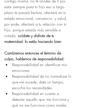
contigo misma, no te olvides de ti por 
estar siempre para tu hijo eso a largo 
plazo te pasará factura, afectará en tu 
estado emocional, cansancio, y salud, 
por ende, afectará a tu relación con tu 
hijo, porque estarás más sensible e 
irritada. 
cuídate y disfruta de tu 
maternidad: lo estás haciendo bien
.  
Cambiemos entonces el término de 
culpa, hablemos de responsabilidad:  
Responsabilidad en identificar mis 
emociones.
Responsabilidad de no normalizar lo 
que me sucede, date un tiempo, 
escucha tus necesidades.
Responsabilidad en cuanto a 
detectar aquello que 
me funciona
 y 
qué no me funciona como madre 