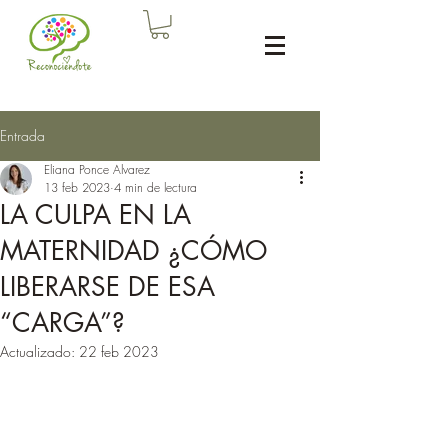
Entrada
Eliana Ponce Alvarez
13 feb 2023
4 min de lectura
LA CULPA EN LA
MATERNIDAD ¿CÓMO
LIBERARSE DE ESA
“CARGA”?
Actualizado:
22 feb 2023