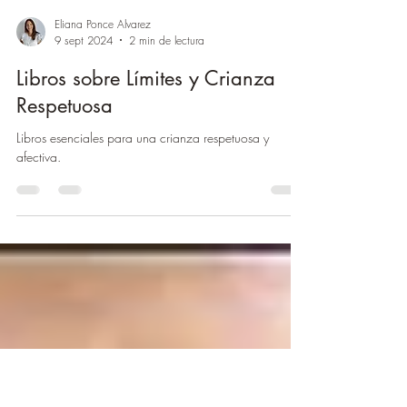
Eliana Ponce Alvarez
9 sept 2024
2 min de lectura
Libros sobre Límites y Crianza
Respetuosa
Libros esenciales para una crianza respetuosa y
afectiva.