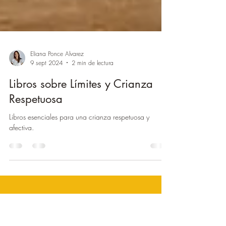
Eliana Ponce Alvarez
9 sept 2024
2 min de lectura
Libros sobre Límites y Crianza
Respetuosa
Libros esenciales para una crianza respetuosa y
afectiva.