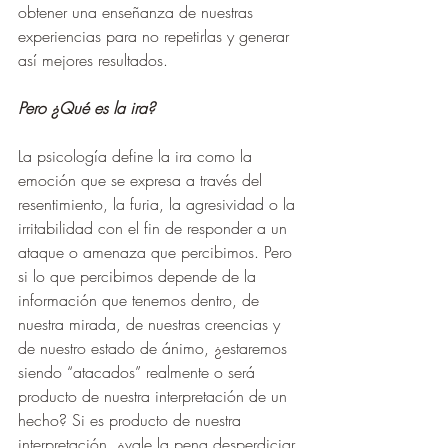
obtener una enseñanza de nuestras 
experiencias para no repetirlas y generar 
así mejores resultados.
Pero ¿Qué es la ira?
La psicología define la ira como la 
emoción que se expresa a través del 
resentimiento, la furia, la agresividad o la 
irritabilidad con el fin de responder a un 
ataque o amenaza que percibimos. Pero 
si lo que percibimos depende de la 
información que tenemos dentro, de 
nuestra mirada, de nuestras creencias y 
de nuestro estado de ánimo, ¿estaremos 
siendo “atacados” realmente o será 
producto de nuestra interpretación de un 
hecho? Si es producto de nuestra 
interpretación, ¿vale la pena desperdiciar 