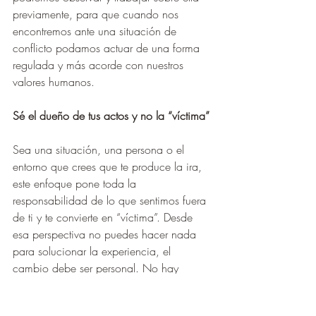
previamente, para que cuando nos 
encontremos ante una situación de 
conflicto podamos actuar de una forma 
regulada y más acorde con nuestros 
valores humanos. 
Sé el dueño de tus actos y no la “víctima”
Sea una situación, una persona o el 
entorno que crees que te produce la ira, 
este enfoque pone toda la 
responsabilidad de lo que sentimos fuera 
de ti y te convierte en “víctima”. Desde 
esa perspectiva no puedes hacer nada 
para solucionar la experiencia, el 
cambio debe ser personal. No hay 
excusas, tú tienes la responsabilidad 
sobre ti.