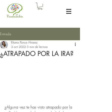
Entrada
Eliana Ponce Alvarez
3 oct 2022
3 min de lectura
¿ATRAPADO POR LA IRA?
¿Alguna vez te has visto atrapado por la 