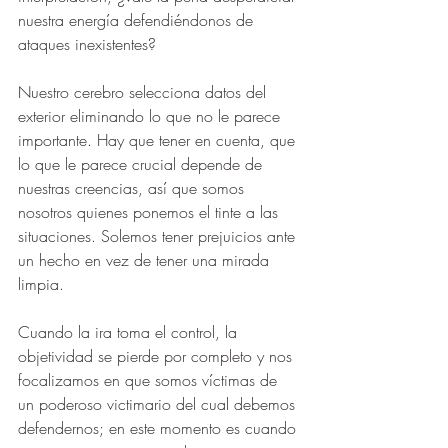
nuestra energía defendiéndonos de 
ataques inexistentes?
Nuestro cerebro selecciona datos del 
exterior eliminando lo que no le parece 
importante. Hay que tener en cuenta, que 
lo que le parece crucial depende de 
nuestras creencias, así que somos 
nosotros quienes ponemos el tinte a las 
situaciones. Solemos tener prejuicios ante 
un hecho en vez de tener una mirada 
limpia.
Cuando la ira toma el control, la 
objetividad se pierde por completo y nos 
focalizamos en que somos víctimas de 
un poderoso victimario del cual debemos 
defendernos; en este momento es cuando 