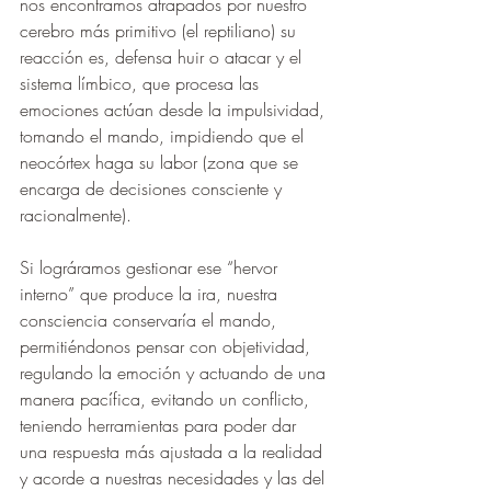
nos encontramos atrapados por nuestro 
cerebro más primitivo (el reptiliano) su 
reacción es, defensa huir o atacar y el 
sistema límbico, que procesa las 
emociones actúan desde la impulsividad, 
tomando el mando, impidiendo que el 
neocórtex haga su labor (zona que se 
encarga de decisiones consciente y 
racionalmente).
Si lográramos gestionar ese “hervor 
interno” que produce la ira, nuestra 
consciencia conservaría el mando, 
permitiéndonos pensar con objetividad, 
regulando la emoción y actuando de una 
manera pacífica, evitando un conflicto, 
teniendo herramientas para poder dar 
una respuesta más ajustada a la realidad 
y acorde a nuestras necesidades y las del 