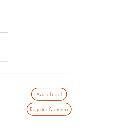
Aviso Legal
Registro Dominio