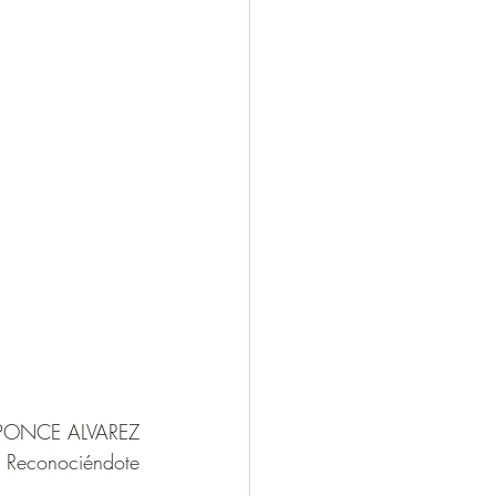
PONCE ALVAREZ
Reconociéndote