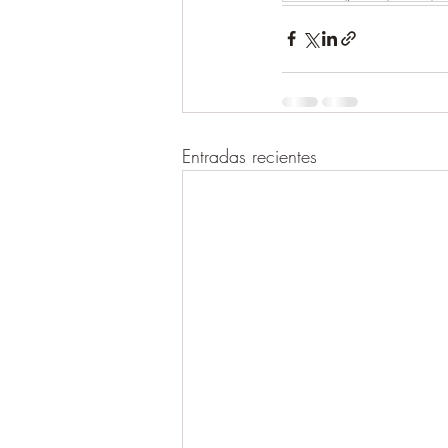
Entradas recientes