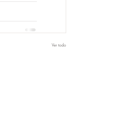
Ver todo